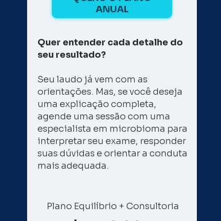
ANUAL
Quer entender cada detalhe do 
seu resultado? 
Seu laudo já vem com as 
orientações. Mas, se você deseja 
uma explicação completa, 
agende uma sessão com uma 
especialista em microbioma para 
interpretar seu exame, responder 
suas dúvidas e orientar a conduta 
mais adequada.
Plano Equilíbrio + Consultoria