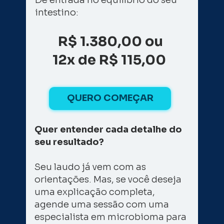
intestino: 
R$ 1.380,00 ou
12x de R$ 115,00 
QUERO COMEÇAR
Quer entender cada detalhe do 
seu resultado? 
Seu laudo já vem com as 
orientações. Mas, se você deseja 
uma explicação completa, 
agende uma sessão com uma 
especialista em microbioma para 