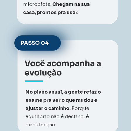
microbiota. 
Chegam na sua 
casa, prontos pra usar.
PASSO 
04
Você acompanha a 
evolução
No plano anual, a gente refaz o 
exame pra ver o que mudou e 
ajustar o caminho.
 Porque 
equilíbrio não é destino, é 
manutenção