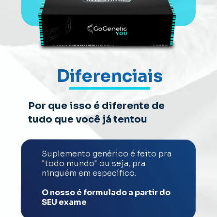
Diferenciais
Por que isso é diferente de 
tudo que você já tentou
Suplemento genérico é feito pra 
"todo mundo" ou seja, pra 
ninguém em específico. 
O nosso é formulado a partir do 
SEU exame