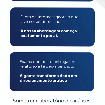
Dieta da internet ignora o que 
vive no seu intestino. 
A nossa abordagem começa 
exatamente por aí.
Exame comum te entrega um 
relatório e te deixa perdido.
A gente transforma dado em 
direcionamento prático
Somos um laboratório de análises 