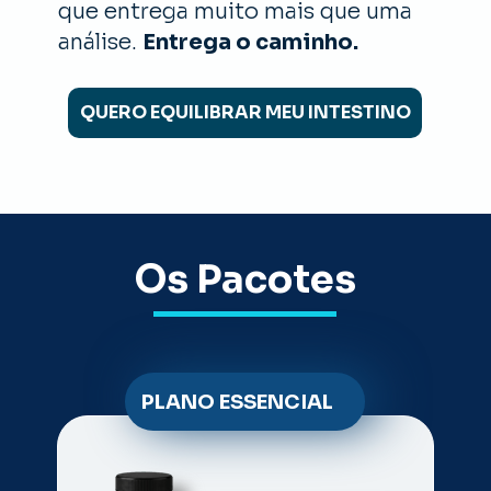
que entrega muito mais que uma 
análise. 
Entrega o caminho.
QUERO EQUILIBRAR MEU INTESTINO
Os Pacotes
PLANO ESSENCIAL