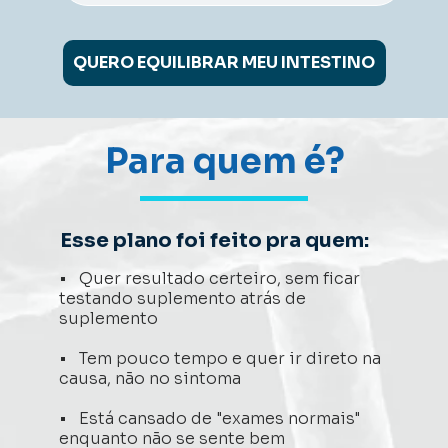
QUERO EQUILIBRAR MEU INTESTINO
Para quem é?
Esse plano foi feito pra quem: 
•   Quer resultado certeiro, sem ficar 
testando suplemento atrás de 
suplemento 
•   Tem pouco tempo e quer ir direto na 
causa, não no sintoma 
•   Está cansado de "exames normais" 
enquanto não se sente bem 