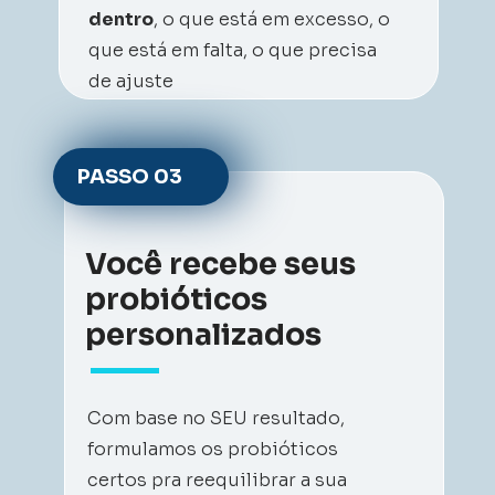
dentro
, o que está em excesso, o 
que está em falta, o que precisa 
de ajuste
PASSO 
03
Você recebe seus 
probióticos 
personalizados
Com base no SEU resultado, 
formulamos os probióticos 
certos pra reequilibrar a sua 