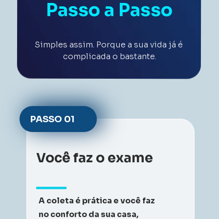
Passo a Passo
Simples assim. Porque a sua vida já é 
complicada o bastante.
PASSO 
01
Você faz o exame
A coleta é prática e você faz 
no conforto da sua casa, 