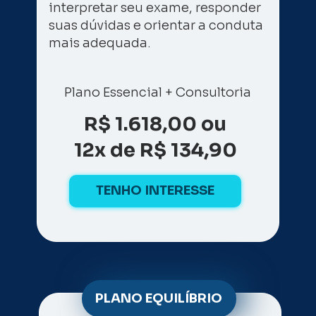
interpretar seu exame, responder 
suas dúvidas e orientar a conduta 
mais adequada.
Plano Essencial + Consultoria
R$ 1.618,00 ou
12x de R$ 134,90
TENHO INTERESSE
PLANO EQUILÍBRIO